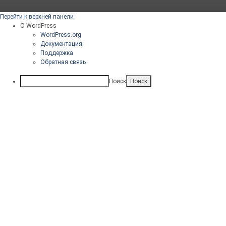
Перейти к верхней панели
О WordPress
WordPress.org
Документация
Поддержка
Обратная связь
Поиск