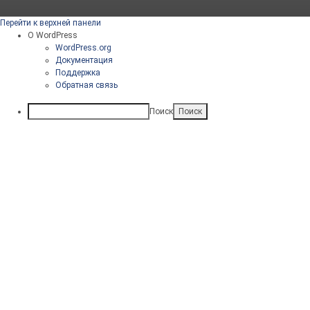
Перейти к верхней панели
О WordPress
WordPress.org
Документация
Поддержка
Обратная связь
Поиск