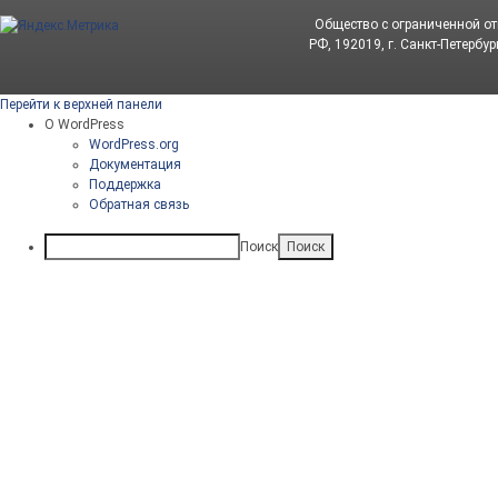
Общество с ограниченной о
РФ, 192019, г. Санкт-Петербур
Перейти к верхней панели
О WordPress
WordPress.org
Документация
Поддержка
Обратная связь
Поиск