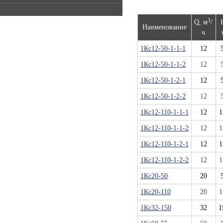
3
Q, м
/
Наименование
ч
1Кс12-50-1-1-1
12
1Кс12-50-1-1-2
12
1Кс12-50-1-2-1
12
1Кс12-50-1-2-2
12
1Кс12-110-1-1-1
12
1
1Кс12-110-1-1-2
12
1
1Кс12-110-1-2-1
12
1
1Кс12-110-1-2-2
12
1
1Кс20-50
20
1Кс20-110
20
1
1Кс32-150
32
1