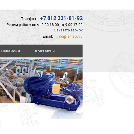
+7 812 331-81-92
Телефон:
Режим работы пн-чт 9:00-18:00, пт 9:00-17:00
Заказать звонок
Email:
info@lemspb.ru
Вакансии
Контакты