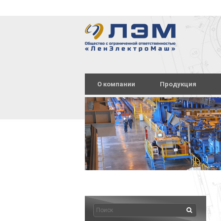
О компании
Продукция