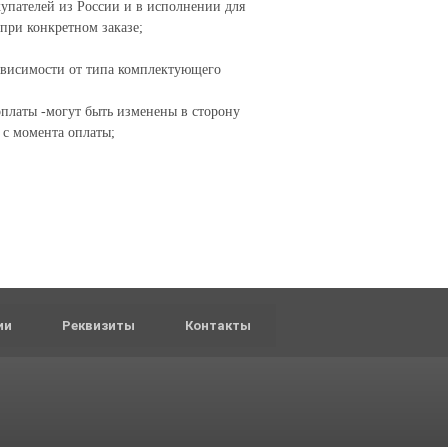
упателей из России и в исполнении для
при конкретном заказе;
зависимости от типа комплектующего
платы -могут быть изменены в сторону
 с момента оплаты;
ии
Реквизиты
Контакты