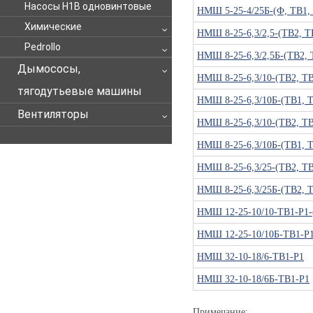
Насосы Н1В одновинтовые
НМШ 5-25-4/25Б-(Ф, ТВ1,
Химические
НМШ 8-25-6,3/2,5-(ТВ2, Т
Pedrollo
НМШ 8-25-6,3/2,5Б-(ТВ2, 
Дымососы,
НМШ 8-25-6,3/10-(ТВ2, ТВ
тягодутьевые машины
НМШ 8-25-6,3/10Б-(ТВ1, Т
Вентиляторы
НМШ 8-25-6,3/10-(ТВ2, ТВ
НМШ 8-25-6,3/10Б-(ТВ1, Т
НМШ 8-25-6,3/25-(ТВ2, ТВ
НМШ 8-25-6,3/25Б-(ТВ2, Т
НМШ 12-25-10/10-ТВ1-Р1-
НМШ 12-25-10/10Б-ТВ1-Р1
НМШ 32-10-18/6-ТВ1-Р1
НМШ 32-10-18/6Б-ТВ1-Р1
Примечание: