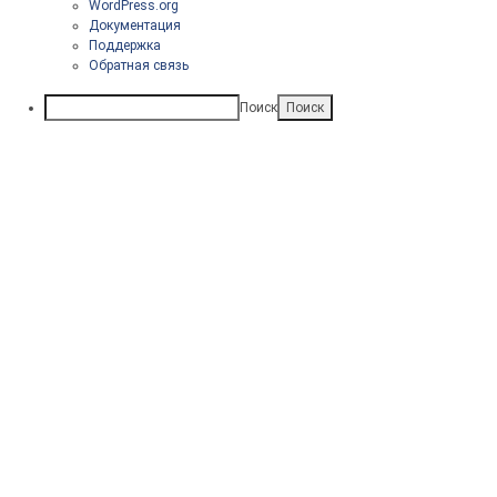
WordPress.org
Документация
Поддержка
Обратная связь
Поиск