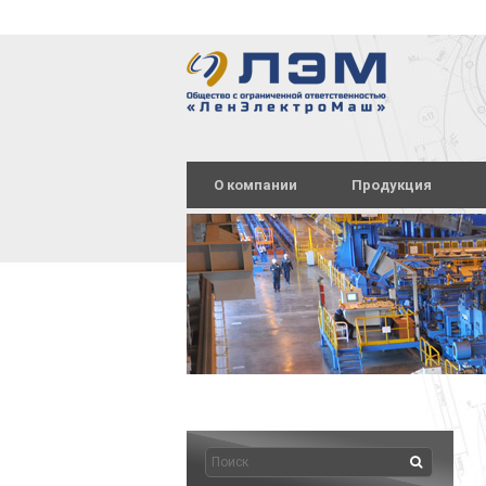
О компании
Продукция