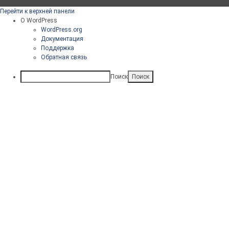
Перейти к верхней панели
О WordPress
WordPress.org
Документация
Поддержка
Обратная связь
Поиск