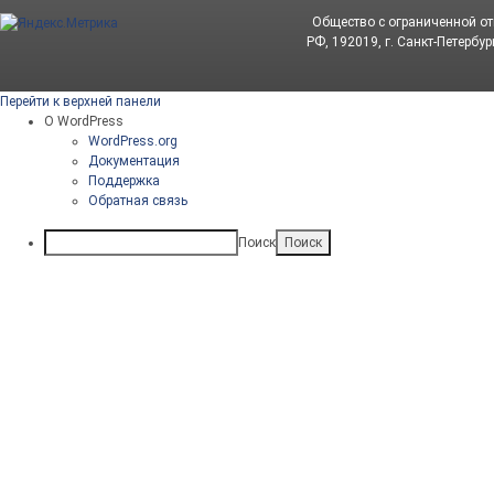
Общество с ограниченной о
РФ, 192019, г. Санкт-Петербур
Перейти к верхней панели
О WordPress
WordPress.org
Документация
Поддержка
Обратная связь
Поиск