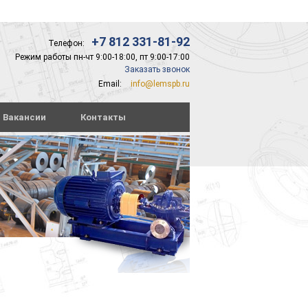
+7 812 331-81-92
Телефон:
Режим работы пн-чт 9:00-18:00, пт 9:00-17:00
Заказать звонок
Email:
info@lemspb.ru
Вакансии
Контакты