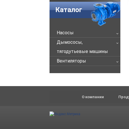
Каталог
Насосы
Дымососы,
тягодутьевые машины
Вентиляторы
О компании
Прод