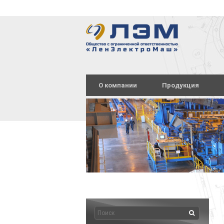
О компании
Продукция