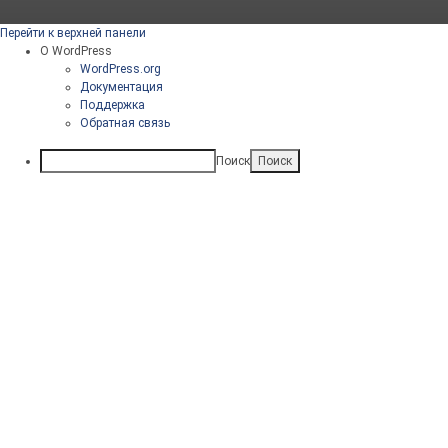
Перейти к верхней панели
О WordPress
WordPress.org
Документация
Поддержка
Обратная связь
Поиск