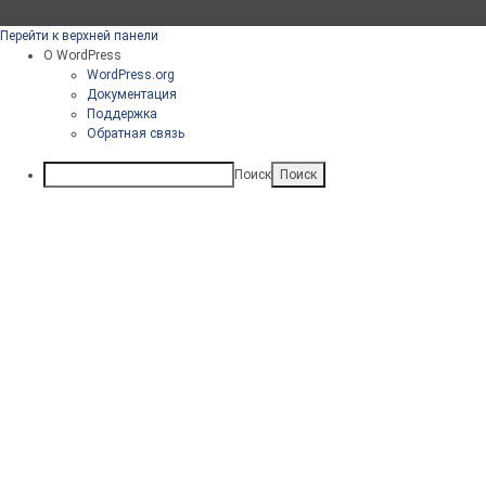
Перейти к верхней панели
О WordPress
WordPress.org
Документация
Поддержка
Обратная связь
Поиск