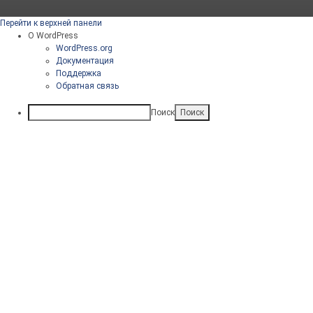
Перейти к верхней панели
О WordPress
WordPress.org
Документация
Поддержка
Обратная связь
Поиск