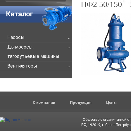
ПФ2 50/150 – 
Каталог
Насосы
Дымососы,
тягодутьевые машины
Вентиляторы
О компании
Продукция
Цены
Общество с ограниченной о
РФ, 192019, г. Санкт-Петербур