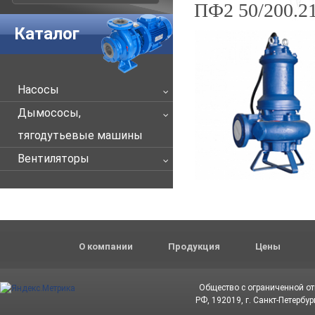
ПФ2 50/200.21
Каталог
Насосы
Дымососы,
тягодутьевые машины
Вентиляторы
О компании
Продукция
Цены
Общество с ограниченной о
РФ, 192019, г. Санкт-Петербур