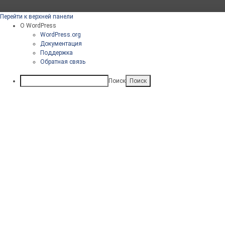
Перейти к верхней панели
О WordPress
WordPress.org
Документация
Поддержка
Обратная связь
Поиск