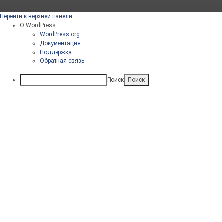
Перейти к верхней панели
О WordPress
WordPress.org
Документация
Поддержка
Обратная связь
Поиск