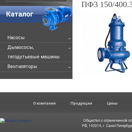
ПФ3 150/400.3
Каталог
Насосы
Дымососы,
тягодутьевые машины
Вентиляторы
О компании
Продукция
Цены
Общество с ограниченной о
РФ, 192019, г. Санкт-Петербур