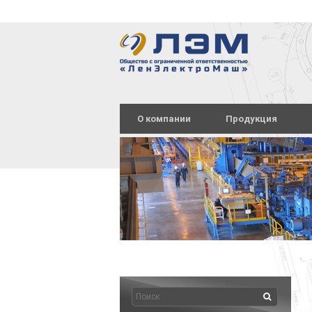
О компании
Продукция