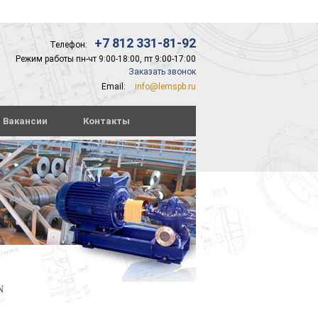
+7 812 331-81-92
Телефон:
Режим работы пн-чт 9:00-18:00, пт 9:00-17:00
Заказать звонок
Email:
info@lemspb.ru
Вакансии
Контакты
N