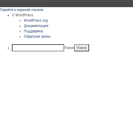
Перейти к верхней панели
О WordPress
WordPress.org
Документация
Поддержка
Обратная связь
Поиск