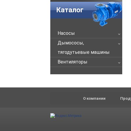
Каталог
Насосы
Дымососы,
тягодутьевые машины
Вентиляторы
О компании
Прод