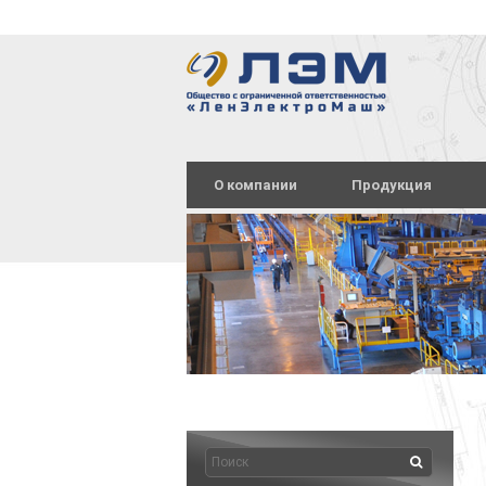
О компании
Продукция