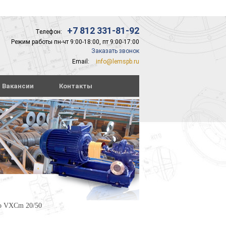
+7 812 331-81-92
Телефон:
Режим работы пн-чт 9:00-18:00, пт 9:00-17:00
Заказать звонок
Email:
info@lemspb.ru
Вакансии
Контакты
lo VXCm 20/50