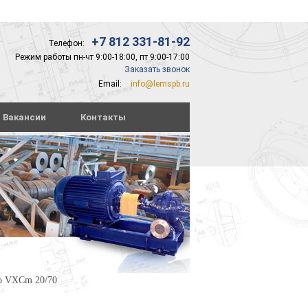
+7 812 331-81-92
Телефон:
Режим работы пн-чт 9:00-18:00, пт 9:00-17:00
Заказать звонок
Email:
info@lemspb.ru
Вакансии
Контакты
lo VXCm 20/70