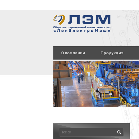
О компании
Продукция