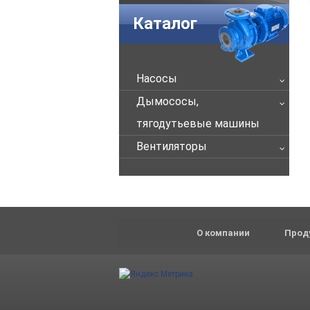
Каталог
Насосы
Дымососы,
тягодутьевые машины
Вентиляторы
О компании
Прод