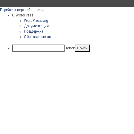
Перейти к верхней панели
О WordPress
WordPress.org
Документация
Поддержка
Обратная связь
Поиск