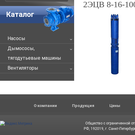
2ЭЦВ 8-16-10
Каталог
Насосы
Дымососы,
тягодутьевые машины
Вентиляторы
О компании
Продукция
Цены
Общество с ограниченной о
РФ, 192019, г. Санкт-Петербур