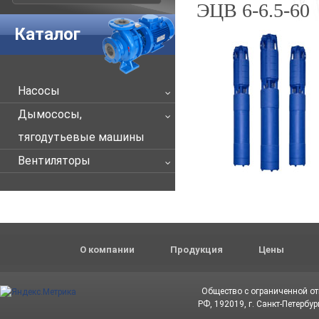
ЭЦВ 6-6.5-60
Каталог
Насосы
Дымососы,
тягодутьевые машины
Вентиляторы
О компании
Продукция
Цены
Общество с ограниченной о
РФ, 192019, г. Санкт-Петербур