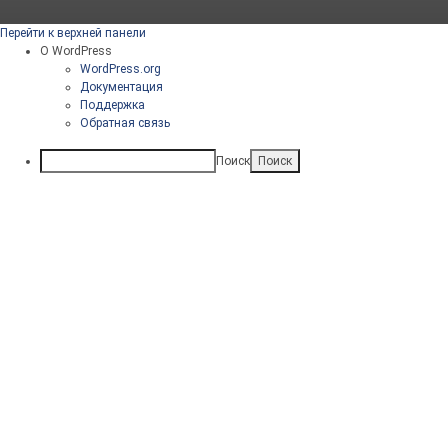
Перейти к верхней панели
О WordPress
WordPress.org
Документация
Поддержка
Обратная связь
Поиск