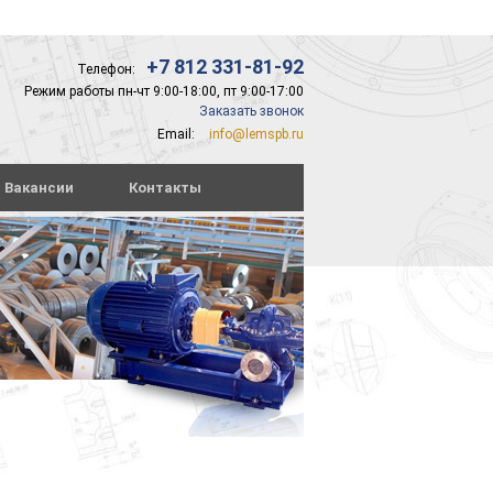
+7 812 331-81-92
Телефон:
Режим работы пн-чт 9:00-18:00, пт 9:00-17:00
Заказать звонок
Email:
info@lemspb.ru
Вакансии
Контакты