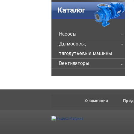
Каталог
Насосы
Дымососы,
тягодутьевые машины
Вентиляторы
О компании
Прод