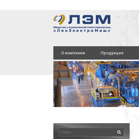
О компании
Продукция