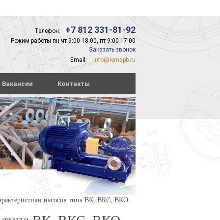
+7 812 331-81-92
Телефон:
Режим работы пн-чт 9:00-18:00, пт 9:00-17:00
Заказать звонок
Email:
info@lemspb.ru
Вакансии
Контакты
арактеристики насосов типа ВК, ВКС, ВКО