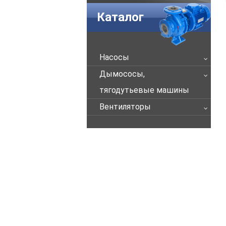
Каталог
Насосы
Дымососы,
тягодутьевые машины
Вентиляторы