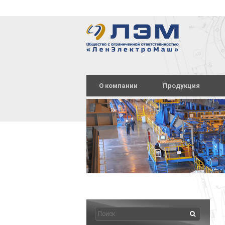
О компании
Продукция