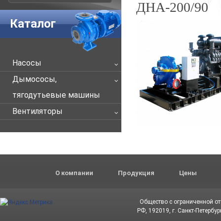
ДНА-200/90
Каталог
Насосы
Дымососы,
тягодутьевые машины
Вентиляторы
О компании
Продукция
Цены
Общество с ограниченной о
РФ, 192019, г. Санкт-Петербур