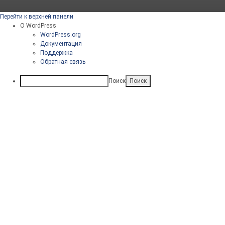
Перейти к верхней панели
О WordPress
WordPress.org
Документация
Поддержка
Обратная связь
Поиск