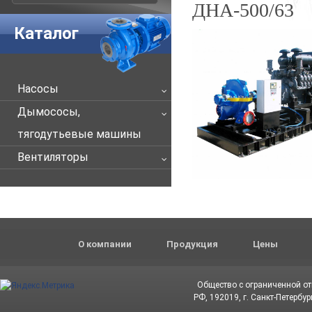
ДНА-500/63
Каталог
Насосы
Дымососы,
тягодутьевые машины
Вентиляторы
О компании
Продукция
Цены
Общество с ограниченной о
РФ, 192019, г. Санкт-Петербур