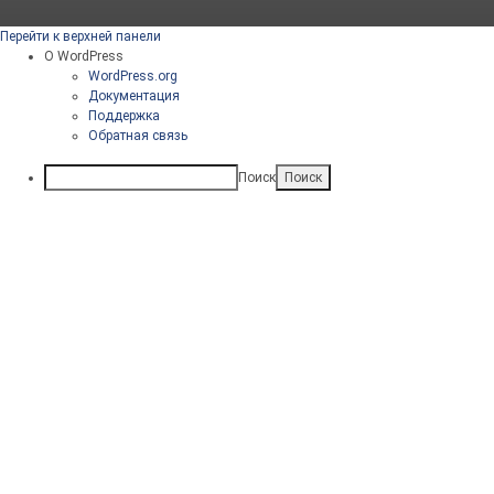
Перейти к верхней панели
О WordPress
WordPress.org
Документация
Поддержка
Обратная связь
Поиск