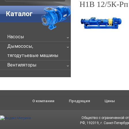
Н1В 12/5К-Рп
Каталог
Насосы
Дымососы,
тягодутьевые машины
Вентиляторы
О компании
Продукция
Цены
Общество с ограниченной о
РФ, 192019, г. Санкт-Петербур