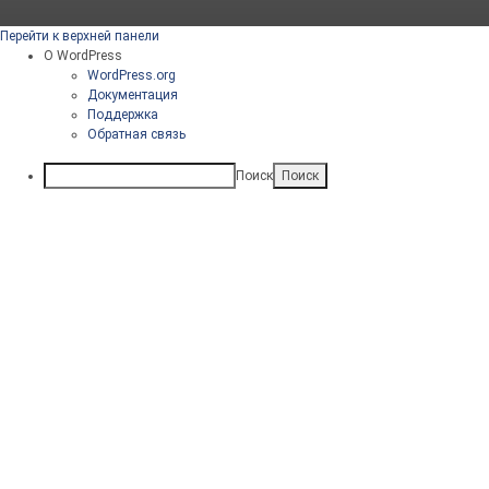
Перейти к верхней панели
О WordPress
WordPress.org
Документация
Поддержка
Обратная связь
Поиск