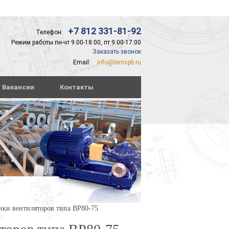
+7 812 331-81-92
Телефон:
Режим работы пн-чт 9:00-18:00, пт 9:00-17:00
Заказать звонок
Email:
info@lemspb.ru
Вакансии
Контакты
ики вентиляторов типа ВР80-75