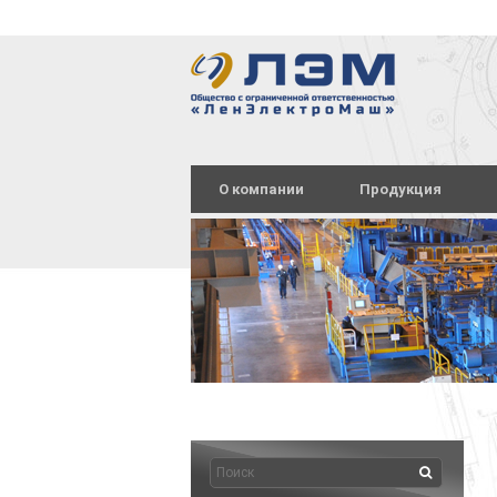
О компании
Продукция