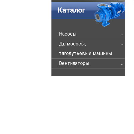
Каталог
Насосы
Дымососы,
тягодутьевые машины
Вентиляторы