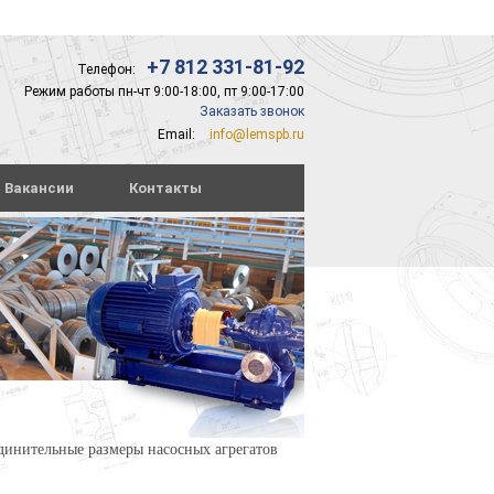
+7 812 331-81-92
Телефон:
Режим работы пн-чт 9:00-18:00, пт 9:00-17:00
Заказать звонок
Email:
info@lemspb.ru
Вакансии
Контакты
динительные размеры насосных агрегатов