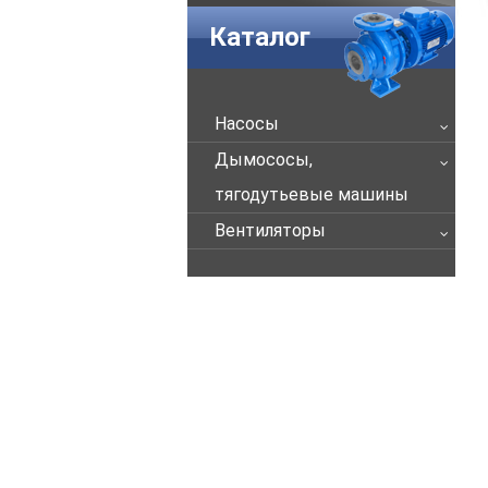
Каталог
Насосы
Дымососы,
тягодутьевые машины
Вентиляторы