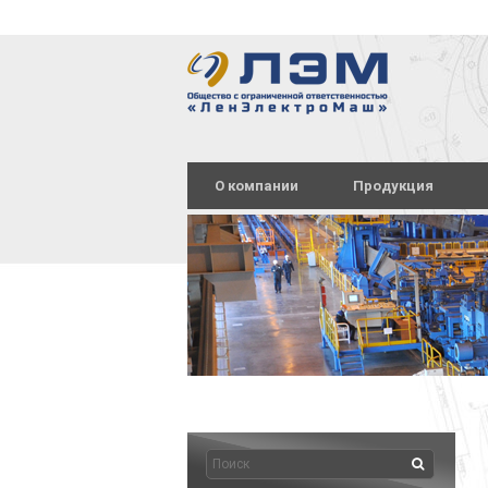
О компании
Продукция