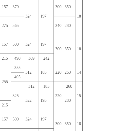
157
370
300
350
324
197
18
275
365
240
280
157
500
324
197
300
350
18
215
490
369
242
355
312
185
220
260
14
405
255
312
185
260
325
220
15
322
195
280
215
157
500
324
197
300
350
18